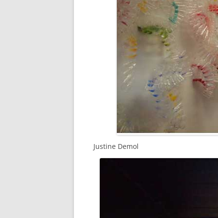
Justine Demol