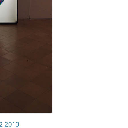
12 2013