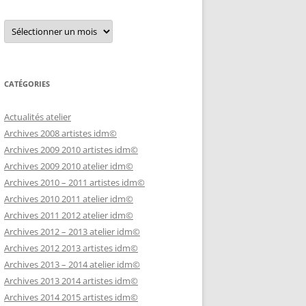
Archives
CATÉGORIES
Actualités atelier
Archives 2008 artistes idm©
Archives 2009 2010 artistes idm©
Archives 2009 2010 atelier idm©
Archives 2010 – 2011 artistes idm©
Archives 2010 2011 atelier idm©
Archives 2011 2012 atelier idm©
Archives 2012 – 2013 atelier idm©
Archives 2012 2013 artistes idm©
Archives 2013 – 2014 atelier idm©
Archives 2013 2014 artistes idm©
Archives 2014 2015 artistes idm©