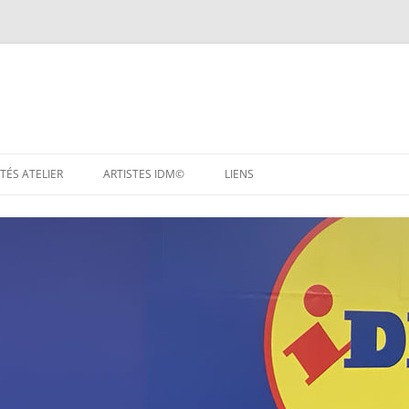
TÉS ATELIER
ARTISTES IDM©
LIENS