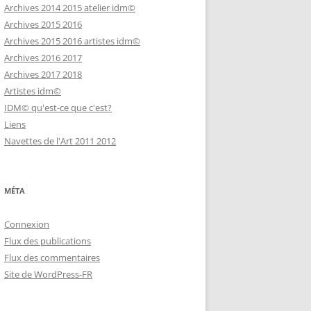
Archives 2014 2015 atelier idm©
Archives 2015 2016
Archives 2015 2016 artistes idm©
Archives 2016 2017
Archives 2017 2018
Artistes idm©
IDM© qu'est-ce que c'est?
Liens
Navettes de l'Art 2011 2012
MÉTA
Connexion
Flux des publications
Flux des commentaires
Site de WordPress-FR