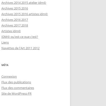
Archives 2014 2015 atelier idm©
Archives 2015 2016
Archives 2015 2016 artistes idm©
Archives 2016 2017
Archives 2017 2018
Artistes idm©
IDM© qu'est-ce que c'est?
Liens
Navettes de l'Art 2011 2012
MÉTA
Connexion
Flux des publications
Flux des commentaires
Site de WordPress-FR