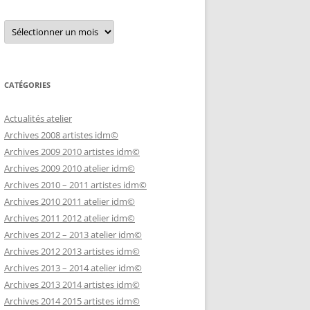
Archives
CATÉGORIES
Actualités atelier
Archives 2008 artistes idm©
Archives 2009 2010 artistes idm©
Archives 2009 2010 atelier idm©
Archives 2010 – 2011 artistes idm©
Archives 2010 2011 atelier idm©
Archives 2011 2012 atelier idm©
Archives 2012 – 2013 atelier idm©
Archives 2012 2013 artistes idm©
Archives 2013 – 2014 atelier idm©
Archives 2013 2014 artistes idm©
Archives 2014 2015 artistes idm©