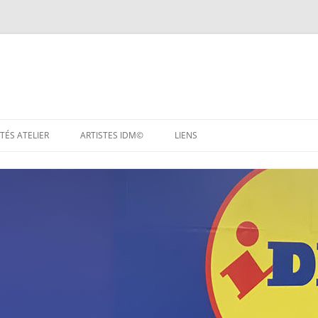
TÉS ATELIER
ARTISTES IDM©
LIENS