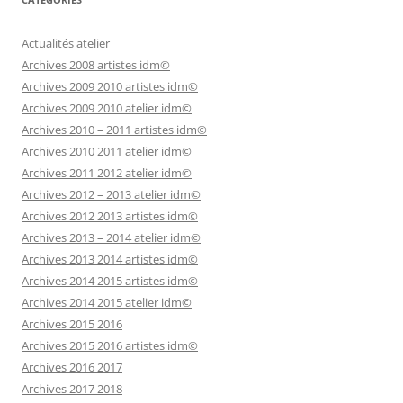
Actualités atelier
Archives 2008 artistes idm©
Archives 2009 2010 artistes idm©
Archives 2009 2010 atelier idm©
Archives 2010 – 2011 artistes idm©
Archives 2010 2011 atelier idm©
Archives 2011 2012 atelier idm©
Archives 2012 – 2013 atelier idm©
Archives 2012 2013 artistes idm©
Archives 2013 – 2014 atelier idm©
Archives 2013 2014 artistes idm©
Archives 2014 2015 artistes idm©
Archives 2014 2015 atelier idm©
Archives 2015 2016
Archives 2015 2016 artistes idm©
Archives 2016 2017
Archives 2017 2018