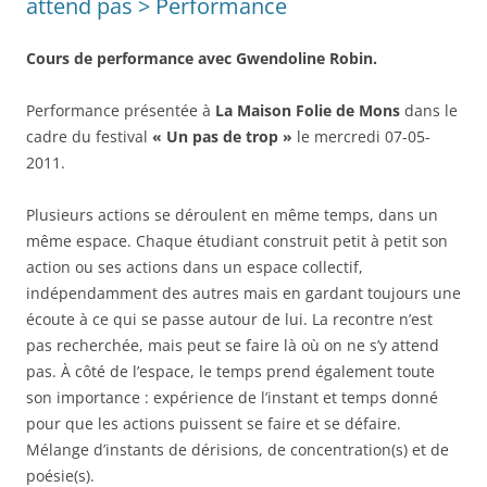
attend pas > Performance
Cours de performance avec Gwendoline Robin.
Performance présentée à
La Maison Folie de Mons
dans le
cadre du festival
« Un pas de trop »
le mercredi 07-05-
2011.
Plusieurs actions se déroulent en même temps, dans un
même espace. Chaque étudiant construit petit à petit son
action ou ses actions dans un espace collectif,
indépendamment des autres mais en gardant toujours une
écoute à ce qui se passe autour de lui. La recontre n’est
pas recherchée, mais peut se faire là où on ne s’y attend
pas. À côté de l’espace, le temps prend également toute
son importance : expérience de l’instant et temps donné
pour que les actions puissent se faire et se défaire.
Mélange d’instants de dérisions, de concentration(s) et de
poésie(s).