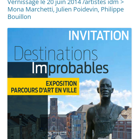
Vernissage le 20 juin 2014 /artistes idm >
Mona Marchetti, Julien Poidevin, Philippe
Bouillon