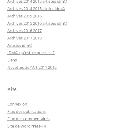
Archives 2014 2015 artistes idm©
Archives 2014 2015 atelier idm©
Archives 2015 2016
Archives 2015 2016 artistes idm©
Archives 2016 2017
Archives 2017 2018
Artistes idm©
IDM© qu'est-ce que c'est?
Liens
Navettes de l'Art 2011 2012
MÉTA
Connexion
Flux des publications
Flux des commentaires
Site de WordPress-FR