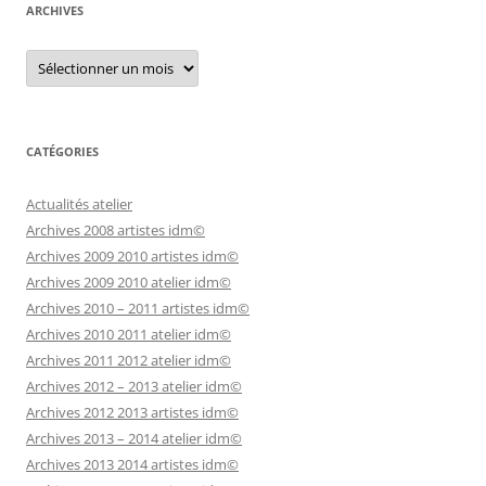
ARCHIVES
Archives
CATÉGORIES
Actualités atelier
Archives 2008 artistes idm©
Archives 2009 2010 artistes idm©
Archives 2009 2010 atelier idm©
Archives 2010 – 2011 artistes idm©
Archives 2010 2011 atelier idm©
Archives 2011 2012 atelier idm©
Archives 2012 – 2013 atelier idm©
Archives 2012 2013 artistes idm©
Archives 2013 – 2014 atelier idm©
Archives 2013 2014 artistes idm©