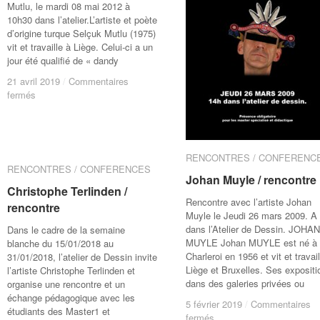
Mutlu, le mardi 08 mai 2012 à
10h30 dans l’atelier.L’artiste et poète
d’origine turque Selçuk Mutlu (1975)
vit et travaille à Liège. Celui-ci a un
jour été qualifié de « dandy
21 avril 2019
21 avril 2019
/
/
Commentaires
Commentaires
sur
sur
fermés
fermés
Selçuk
Selçuk
Mutlu
Mutlu
/
/
rencontre
rencontre
RENCONTRES / CONFERENC
RENCONTRES / CONFERENC
RENCONTRES / CONFERENCES
RENCONTRES / CONFERENCES
Johan Muyle / rencontre
Johan Muyle / rencontre
Christophe Terlinden /
Christophe Terlinden /
Rencontre avec l’artiste Johan
rencontre
rencontre
Muyle le Jeudi 26 mars 2009. A
dans l’Atelier de Dessin. JOHAN
Dans le cadre de la semaine
MUYLE Johan MUYLE est né à
blanche du 15/01/2018 au
Charleroi en 1956 et vit et travail
31/01/2018, l’atelier de Dessin invite
Liège et Bruxelles. Ses expositi
l’artiste Christophe Terlinden et
dans des galeries privées ou
organise une rencontre et un
échange pédagogique avec les
5 février 2019
5 février 2019
/
/
Commentaires
Commentaires
étudiants des Master1 et
sur
sur
fermés
fermés