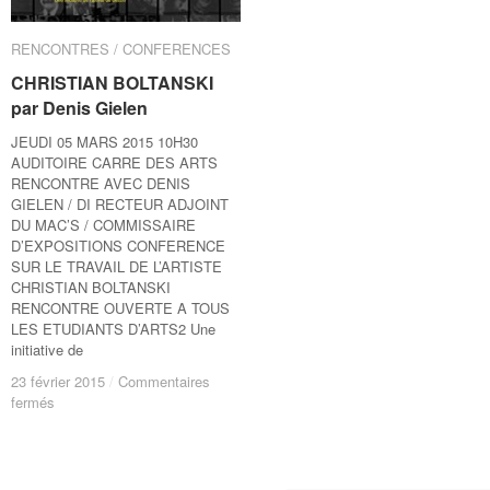
PATRICK
PATRICK
GUNS
GUNS
RENCONTRES / CONFERENCES
RENCONTRES / CONFERENCES
CHRISTIAN BOLTANSKI
CHRISTIAN BOLTANSKI
par Denis Gielen
par Denis Gielen
JEUDI 05 MARS 2015 10H30
AUDITOIRE CARRE DES ARTS
RENCONTRE AVEC DENIS
GIELEN / DI RECTEUR ADJOINT
DU MAC’S / COMMISSAIRE
D’EXPOSITIONS CONFERENCE
SUR LE TRAVAIL DE L’ARTISTE
CHRISTIAN BOLTANSKI
RENCONTRE OUVERTE A TOUS
LES ETUDIANTS D’ARTS2 Une
initiative de
23 février 2015
23 février 2015
/
/
Commentaires
Commentaires
sur
sur
fermés
fermés
CHRISTIAN
CHRISTIAN
BOLTANSKI
BOLTANSKI
par
par
Denis
Denis