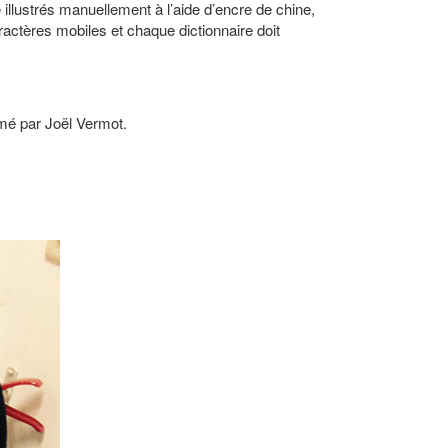
 illustrés manuellement à l’aide d’encre
de chine,
r
actères mobiles et chaque dictionnaire doit
imé par Joël Vermot.