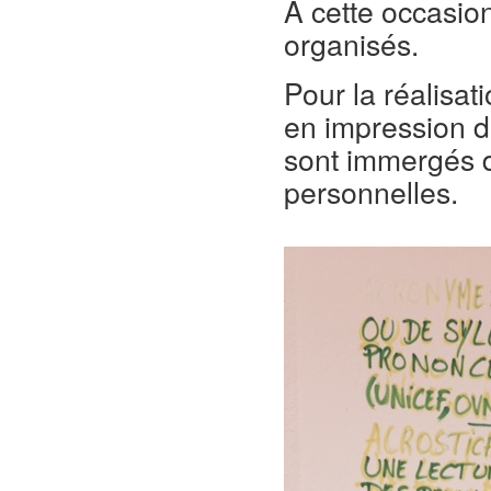
À cette occasio
organisés.
Pour la réalisat
en impression d
sont immergés da
personnelles.