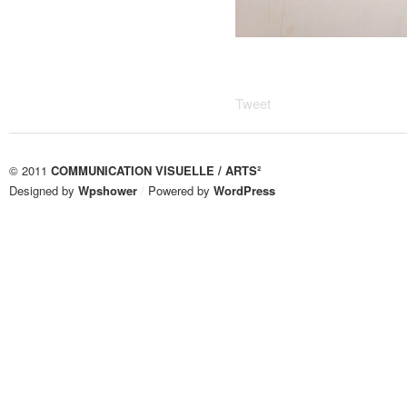
Tweet
© 2011
COMMUNICATION VISUELLE / ARTS²
Designed by
Wpshower
/
Powered by
WordPress