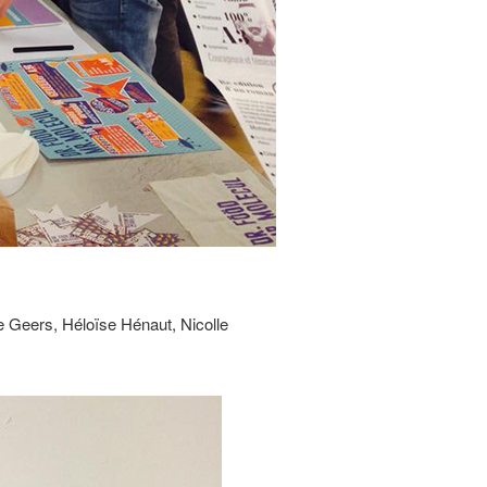
e Geers, Héloïse Hénaut, Nicolle