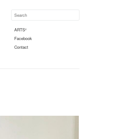
ARTS²
Facebook
Contact