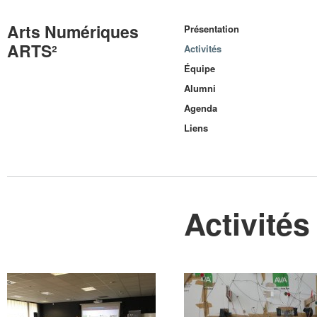
Arts Numériques
Présentation
ARTS²
Activités
Équipe
Alumni
Agenda
Liens
Activités