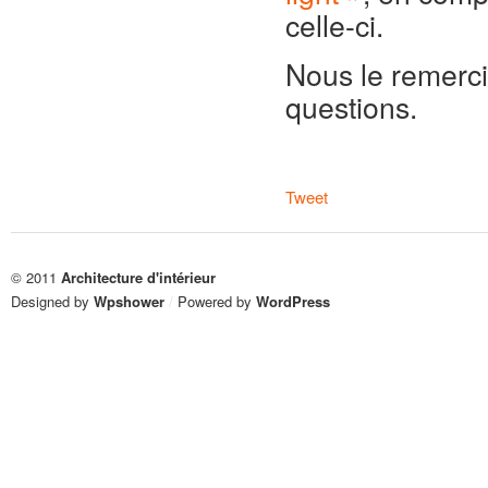
celle-ci.
Nous le remerci
questions.
Tweet
© 2011
Architecture d'intérieur
Designed by
Wpshower
/
Powered by
WordPress