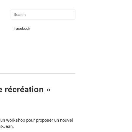
Facebook
 récréation »
 à un workshop pour proposer un nouvel
t-Jean.