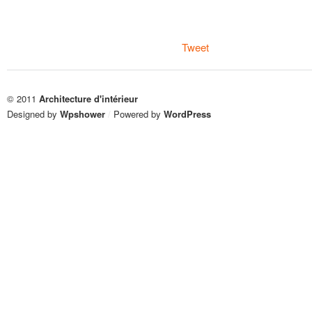
Tweet
© 2011
Architecture d'intérieur
Designed by
Wpshower
/
Powered by
WordPress